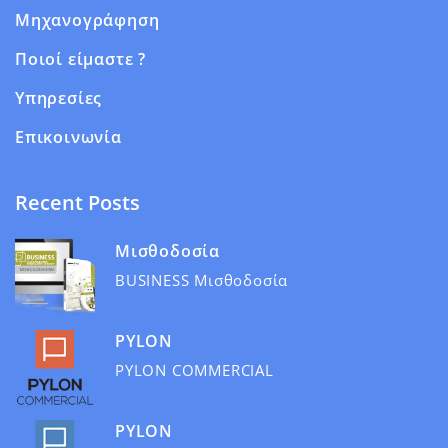
Μηχανογράφηση
Ποιοί είμαστε ?
Υπηρεσίες
Επικοινωνία
Recent Posts
Μισθοδοσία
BUSINESS Μισθοδοσία
PYLON
PYLON COMMERCIAL
PYLON