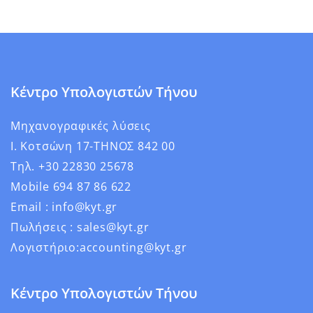
Κέντρο Υπολογιστών Τήνου
Μηχανογραφικές λύσεις
Ι. Κοτσώνη 17-ΤΗΝΟΣ 842 00
Τηλ. +30 22830 25678
Mobile 694 87 86 622
Email : info@kyt.gr
Πωλήσεις : sales@kyt.gr
Λογιστήριο:accounting@kyt.gr
Κέντρο Υπολογιστών Τήνου