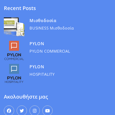
Recent Posts
Μισθοδοσία
BUSINESS Μισθοδοσία
PYLON
PYLON COMMERCIAL
PYLON
HOSPITALITY
Ακολουθήστε μας