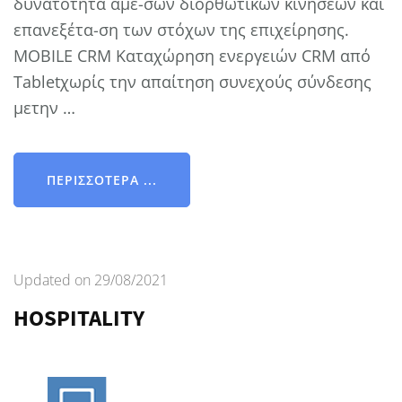
δυνατότητα άμε-σων διορθωτικών κινήσεων και
επανεξέτα-ση των στόχων της επιχείρησης.
MOBILE CRM Καταχώρηση ενεργειών CRM από
Tabletχωρίς την απαίτηση συνεχούς σύνδεσης
μετην …
ΠΕΡΙΣΣΌΤΕΡΑ ...
Updated on
29/08/2021
HOSPITALITY