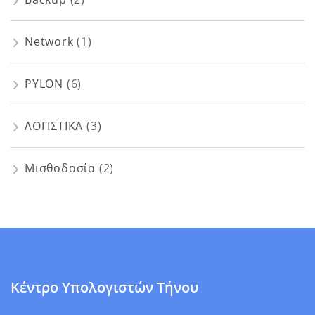
Network
(1)
PYLON
(6)
ΛΟΓΙΣΤΙΚΑ
(3)
Μισθοδοσία
(2)
Κέντρο Υπολογιστών Τήνου