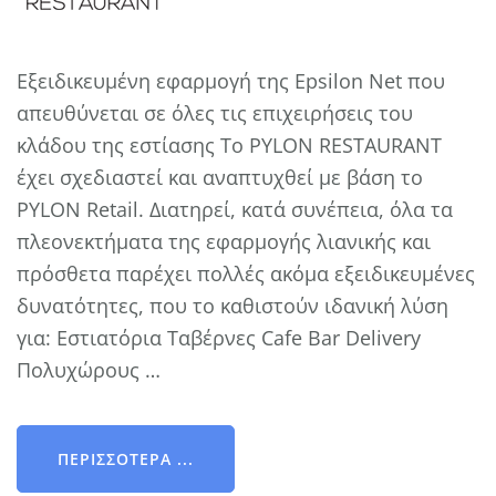
Εξειδικευμένη εφαρμογή της Epsilon Net που
απευθύνεται σε όλες τις επιχειρήσεις του
κλάδου της εστίασης Το PYLON RESTAURANT
έχει σχεδιαστεί και αναπτυχθεί με βάση το
PYLON Retail. Διατηρεί, κατά συνέπεια, όλα τα
πλεονεκτήματα της εφαρμογής λιανικής και
πρόσθετα παρέχει πολλές ακόμα εξειδικευμένες
δυνατότητες, που το καθιστούν ιδανική λύση
για: Εστιατόρια Ταβέρνες Cafe Bar Delivery
Πολυχώρους …
ΠΕΡΙΣΣΌΤΕΡΑ ...