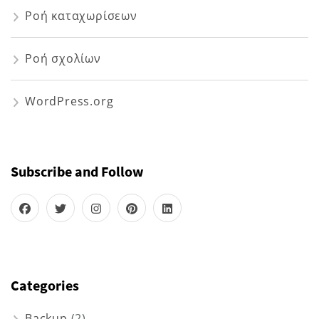
Ροή καταχωρίσεων
Ροή σχολίων
WordPress.org
Subscribe and Follow
Categories
Backup
(2)