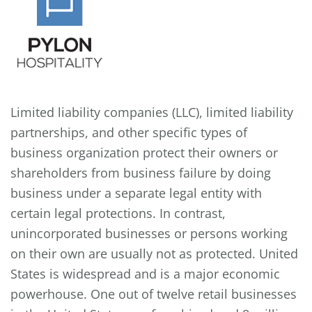
Limited liability companies (LLC), limited liability
partnerships, and other specific types of
business organization protect their owners or
shareholders from business failure by doing
business under a separate legal entity with
certain legal protections. In contrast,
unincorporated businesses or persons working
on their own are usually not as protected. United
States is widespread and is a major economic
powerhouse. One out of twelve retail businesses