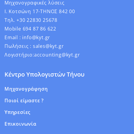
Μηχανογραφικές λύσεις
Ι. Κοτσώνη 17-ΤΗΝΟΣ 842 00
Τηλ. +30 22830 25678
Mobile 694 87 86 622
Email : info@kyt.gr
Πωλήσεις : sales@kyt.gr
Λογιστήριο:accounting@kyt.gr
Κέντρο Υπολογιστών Τήνου
Μηχανογράφηση
Ποιοί είμαστε ?
Υπηρεσίες
Επικοινωνία