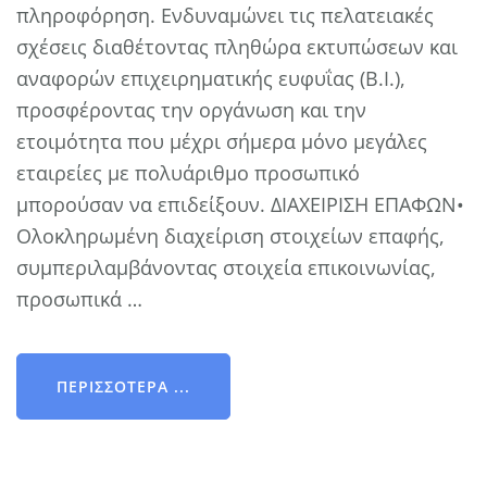
πληροφόρηση. Ενδυναμώνει τις πελατειακές
σχέσεις διαθέτοντας πληθώρα εκτυπώσεων και
αναφορών επιχειρηματικής ευφυΐας (Β.Ι.),
προσφέροντας την οργάνωση και την
ετοιμότητα που μέχρι σήμερα μόνο μεγάλες
εταιρείες με πολυάριθμο προσωπικό
μπορούσαν να επιδείξουν. ΔΙΑΧΕΙΡΙΣΗ ΕΠΑΦΩΝ•
Ολοκληρωμένη διαχείριση στοιχείων επαφής,
συμπεριλαμβάνοντας στοιχεία επικοινωνίας,
προσωπικά …
ΠΕΡΙΣΣΌΤΕΡΑ ...