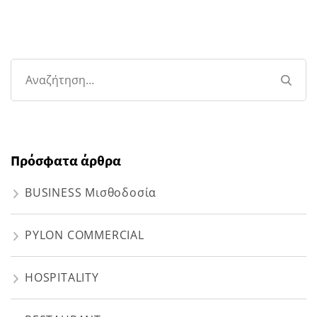
Αναζήτηση
για:
Πρόσφατα άρθρα
BUSINESS Μισθοδοσία
PYLON COMMERCIAL
HOSPITALITY