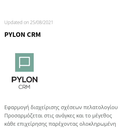
Updated on
25/08/2021
PYLON CRM
Εφαρμογή διαχείρισης σχέσεων πελατολογίου
Προσαρμόζεται στις ανάγκες και το μέγεθος
κάθε επιχείρησης παρέχοντας ολοκληρωμένη