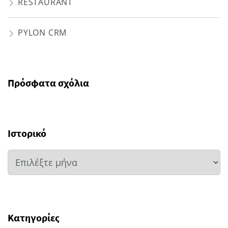
RESTAURANT
PYLON CRM
Πρόσφατα σχόλια
Ιστορικό
Ιστορικό
Kατηγορίες