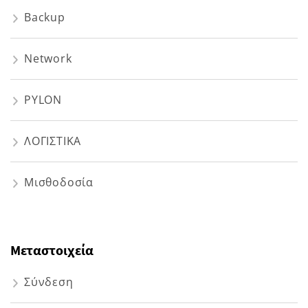
Backup
Network
PYLON
ΛΟΓΙΣΤΙΚΑ
Μισθοδοσία
Μεταστοιχεία
Σύνδεση