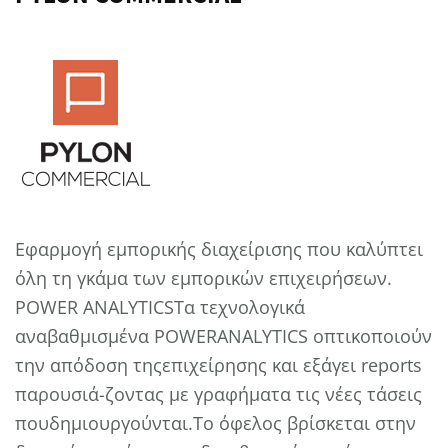
Εφαρμογή εμπορικής διαχείρισης που καλύπτει
όλη τη γκάμα των εμπορικών επιχειρήσεων.
POWER ANALYTICSΤα τεχνολογικά
αναβαθμισμένα POWERANALYTICS οπτικοποιούν
την απόδοση τηςεπιχείρησης και εξάγει reports
παρουσιά-ζοντας με γραφήματα τις νέες τάσεις
πουδημιουργούνται.Το όφελος βρίσκεται στην