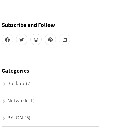
Subscribe and Follow
Categories
Backup
(2)
Network
(1)
PYLON
(6)