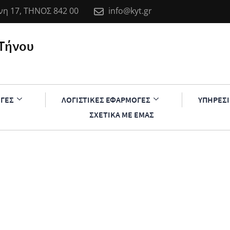
η 17, ΤΗΝΟΣ 842 00
info@kyt.gr
Τήνου
ΓΕΣ
ΛΟΓΙΣΤΙΚΕΣ ΕΦΑΡΜΟΓΕΣ
ΥΠΗΡΕΣΙ
ΣΧΕΤΙΚΑ ΜΕ ΕΜΑΣ