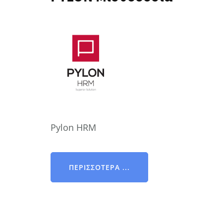
Pylon HRM
ΠΕΡΙΣΣΌΤΕΡΑ ...