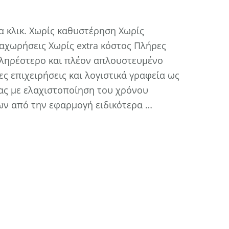
να κλικ. Χωρίς καθυστέρηση Χωρίς
χωρήσεις Χωρίς extra κόστος Πλήρες
πληρέστερο και πλέον απλουστευμένο
 επιχειρήσεις και λογιστικά γραφεία ως
ας με ελαχιστοποίηση του χρόνου
ων από την εφαρμογή ειδικότερα …