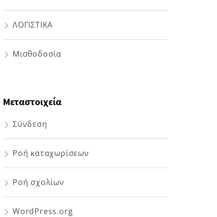
ΛΟΓΙΣΤΙΚΑ
Μισθοδοσία
Μεταστοιχεία
Σύνδεση
Ροή καταχωρίσεων
Ροή σχολίων
WordPress.org