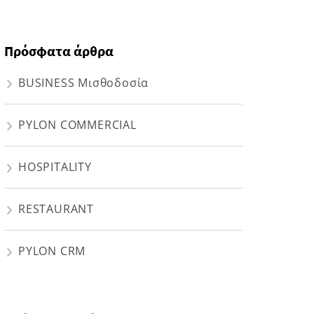
Πρόσφατα άρθρα
BUSINESS Μισθοδοσία
PYLON COMMERCIAL
HOSPITALITY
RESTAURANT
PYLON CRM