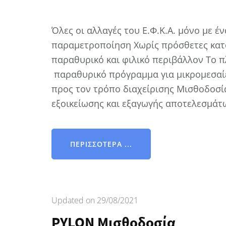
Όλες οι αλλαγές του Ε.Φ.Κ.Α. μόνο με έ
παραμετροποίηση Χωρίς πρόσθετες κατα
παραθυρικό και φιλικό περιβάλλον Το 
παραθυρικό πρόγραμμα για μικρομεσαίες
προς τον τρόπο διαχείρισης Μισθοδοσί
εξοικείωσης και εξαγωγής αποτελεσμάτ
ΠΕΡΙΣΣΌΤΕΡΑ ...
Updated on
29/08/2021
PYLON Μισθοδοσία