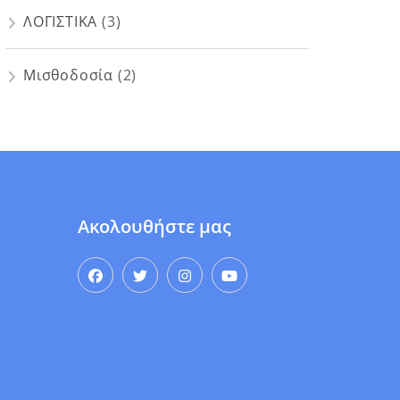
ΛΟΓΙΣΤΙΚΑ
(3)
Μισθοδοσία
(2)
Ακολουθήστε μας