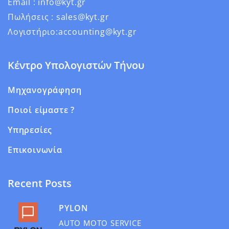
Email : info@kyt.gr
Πωλήσεις : sales@kyt.gr
Λογιστήριο:accounting@kyt.gr
Κέντρο Υπολογιστών Τήνου
Μηχανογράφηση
Ποιοί είμαστε ?
Υπηρεσίες
Επικοινωνία
Recent Posts
PYLON
AUTO MOTO SERVICE