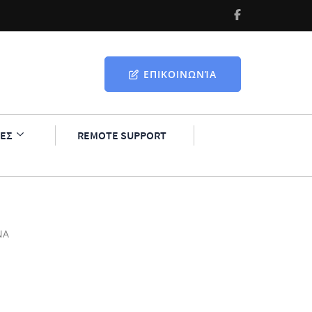
ΕΠΙΚΟΙΝΩΝΊΑ
ΕΣ
REMOTE SUPPORT
ΝΑ